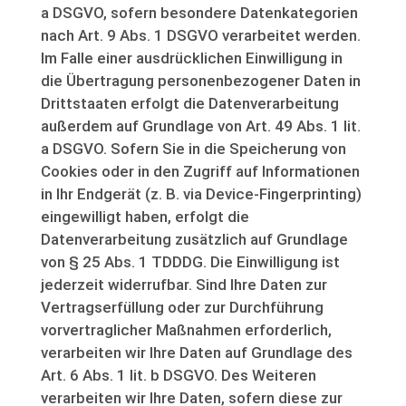
a DSGVO, sofern besondere Datenkategorien
nach Art. 9 Abs. 1 DSGVO verarbeitet werden.
Im Falle einer ausdrücklichen Einwilligung in
die Übertragung personenbezogener Daten in
Drittstaaten erfolgt die Datenverarbeitung
außerdem auf Grundlage von Art. 49 Abs. 1 lit.
a DSGVO. Sofern Sie in die Speicherung von
Cookies oder in den Zugriff auf Informationen
in Ihr Endgerät (z. B. via Device-Fingerprinting)
eingewilligt haben, erfolgt die
Datenverarbeitung zusätzlich auf Grundlage
von § 25 Abs. 1 TDDDG. Die Einwilligung ist
jederzeit widerrufbar. Sind Ihre Daten zur
Vertragserfüllung oder zur Durchführung
vorvertraglicher Maßnahmen erforderlich,
verarbeiten wir Ihre Daten auf Grundlage des
Art. 6 Abs. 1 lit. b DSGVO. Des Weiteren
verarbeiten wir Ihre Daten, sofern diese zur