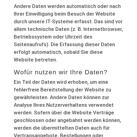
Andere Daten werden automatisch oder nach
Ihrer Einwilligung beim Besuch der Website
durch unsere IT-Systeme erfasst. Das sind vor
allem technische Daten (z. B. Internetbrowser,
Betriebssystem oder Uhrzeit des
Seitenaufrufs). Die Erfassung dieser Daten
erfolgt automatisch, sobald Sie diese
Website betreten.
Wofür nutzen wir Ihre Daten?
Ein Teil der Daten wird erhoben, um eine
fehlerfreie Bereitstellung der Website zu
gewährleisten. Andere Daten können zur
Analyse Ihres Nutzerverhaltens verwendet
werden. Sofern über die Website Verträge
geschlossen oder angebahnt werden können,
werden die übermittelten Daten auch für
Vertragsangebote, Bestellungen oder