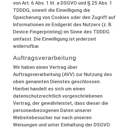
von Art. 6 Abs. 1 lit. a DSGVO und § 25 Abs. 1
TDDDG, soweit die Einwilligung die
Speicherung von Cookies oder den Zugriff auf
Informationen im Endgerät des Nutzers (z. B.
Device-Fingerprinting) im Sinne des TDDDG
umfasst. Die Einwilligung ist jederzeit
widerrufbar.
Auftragsverarbeitung
Wir haben einen Vertrag über
Auftragsverarbeitung (AVV) zur Nutzung des
oben genannten Dienstes geschlossen.
Hierbei handelt es sich um einen
datenschutzrechtlich vorgeschriebenen
Vertrag, der gewährleistet, dass dieser die
personenbezogenen Daten unserer
Websitebesucher nur nach unseren
Weisungen und unter Einhaltung der DSGVO