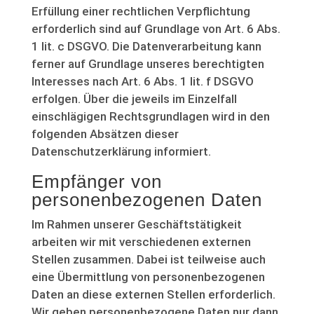
Erfüllung einer rechtlichen Verpflichtung
erforderlich sind auf Grundlage von Art. 6 Abs.
1 lit. c DSGVO. Die Datenverarbeitung kann
ferner auf Grundlage unseres berechtigten
Interesses nach Art. 6 Abs. 1 lit. f DSGVO
erfolgen. Über die jeweils im Einzelfall
einschlägigen Rechtsgrundlagen wird in den
folgenden Absätzen dieser
Datenschutzerklärung informiert.
Empfänger von
personenbezogenen Daten
Im Rahmen unserer Geschäftstätigkeit
arbeiten wir mit verschiedenen externen
Stellen zusammen. Dabei ist teilweise auch
eine Übermittlung von personenbezogenen
Daten an diese externen Stellen erforderlich.
Wir geben personenbezogene Daten nur dann