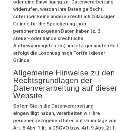
oder eine Einwilligung zur Datenverarbeitung
widerrufen, werden Ihre Daten gelöscht,
sofern wir keine anderen rechtlich zulässigen
Gründe für die Speicherung Ihrer
personenbezogenen Daten haben (z. B.
steuer- oder handelsrechtliche
Aufbewahrungsfristen); im letztgenannten Fall
erfolgt die Löschung nach Fortfall dieser
Gründe.
Allgemeine Hinweise zu den
Rechtsgrundlagen der
Datenverarbeitung auf dieser
Website
Sofern Sie in die Datenverarbeitung
eingewilligt haben, verarbeiten wir Ihre
personenbezogenen Daten auf Grundlage von
Art. 6 Abs. 1 lit. a DSGVO bzw. Art. 9 Abs. 2 lit.