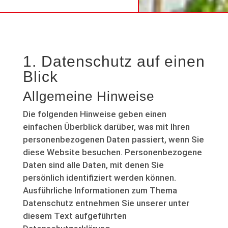
1. Datenschutz auf einen
Blick
Allgemeine Hinweise
Die folgenden Hinweise geben einen
einfachen Überblick darüber, was mit Ihren
personenbezogenen Daten passiert, wenn Sie
diese Website besuchen. Personenbezogene
Daten sind alle Daten, mit denen Sie
persönlich identifiziert werden können.
Ausführliche Informationen zum Thema
Datenschutz entnehmen Sie unserer unter
diesem Text aufgeführten