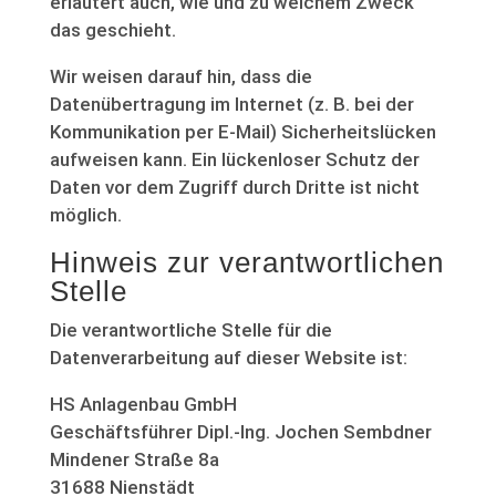
erläutert auch, wie und zu welchem Zweck
das geschieht.
Wir weisen darauf hin, dass die
Datenübertragung im Internet (z. B. bei der
Kommunikation per E-Mail) Sicherheitslücken
aufweisen kann. Ein lückenloser Schutz der
Daten vor dem Zugriff durch Dritte ist nicht
möglich.
Hinweis zur verantwortlichen
Stelle
Die verantwortliche Stelle für die
Datenverarbeitung auf dieser Website ist:
HS Anlagenbau GmbH
Geschäftsführer Dipl.-Ing. Jochen Sembdner
Mindener Straße 8a
31688 Nienstädt