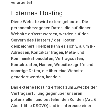
verarbeitet.
Externes Hosting
Diese Website wird extern gehostet. Die
personenbezogenen Daten, die auf dieser
Website erfasst werden, werden auf den
Servern des Hosters / der Hoster
gespeichert. Hierbei kann es sich v. a. um IP-
Adressen, Kontaktanfragen, Meta- und
Kommunikationsdaten, Vertragsdaten,
Kontaktdaten, Namen, Websitezugriffe und
sonstige Daten, die über eine Website
generiert werden, handeln.
Das externe Hosting erfolgt zum Zwecke der
Vertragserfüllung gegenüber unseren
potenziellen und bestehenden Kunden (Art. 6
Abs. 1 lit. b DSGVO) und im Interesse einer