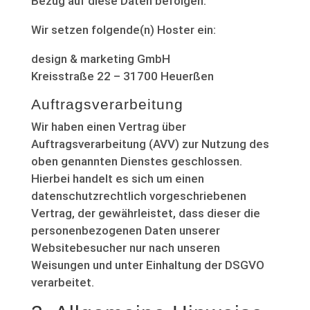
Bezug auf diese Daten befolgen.
Wir setzen folgende(n) Hoster ein:
design & marketing GmbH
Kreisstraße 22 – 31700 Heuerßen
Auftragsverarbeitung
Wir haben einen Vertrag über
Auftragsverarbeitung (AVV) zur Nutzung des
oben genannten Dienstes geschlossen.
Hierbei handelt es sich um einen
datenschutzrechtlich vorgeschriebenen
Vertrag, der gewährleistet, dass dieser die
personenbezogenen Daten unserer
Websitebesucher nur nach unseren
Weisungen und unter Einhaltung der DSGVO
verarbeitet.