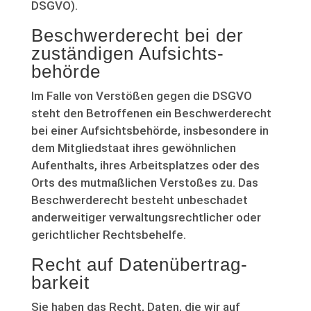
DSGVO).
Beschwerde­recht bei der
zuständigen Aufsichts­
behörde
Im Falle von Verstößen gegen die DSGVO
steht den Betroffenen ein Beschwerderecht
bei einer Aufsichtsbehörde, insbesondere in
dem Mitgliedstaat ihres gewöhnlichen
Aufenthalts, ihres Arbeitsplatzes oder des
Orts des mutmaßlichen Verstoßes zu. Das
Beschwerderecht besteht unbeschadet
anderweitiger verwaltungsrechtlicher oder
gerichtlicher Rechtsbehelfe.
Recht auf Daten­übertrag­
barkeit
Sie haben das Recht, Daten, die wir auf