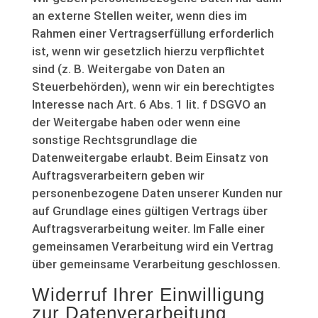
an externe Stellen weiter, wenn dies im
Rahmen einer Vertragserfüllung erforderlich
ist, wenn wir gesetzlich hierzu verpflichtet
sind (z. B. Weitergabe von Daten an
Steuerbehörden), wenn wir ein berechtigtes
Interesse nach Art. 6 Abs. 1 lit. f DSGVO an
der Weitergabe haben oder wenn eine
sonstige Rechtsgrundlage die
Datenweitergabe erlaubt. Beim Einsatz von
Auftragsverarbeitern geben wir
personenbezogene Daten unserer Kunden nur
auf Grundlage eines gültigen Vertrags über
Auftragsverarbeitung weiter. Im Falle einer
gemeinsamen Verarbeitung wird ein Vertrag
über gemeinsame Verarbeitung geschlossen.
Widerruf Ihrer Einwilligung
zur Datenverarbeitung