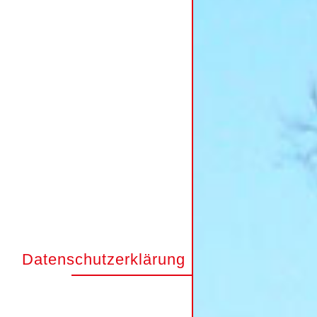
Datenschutzerklärung