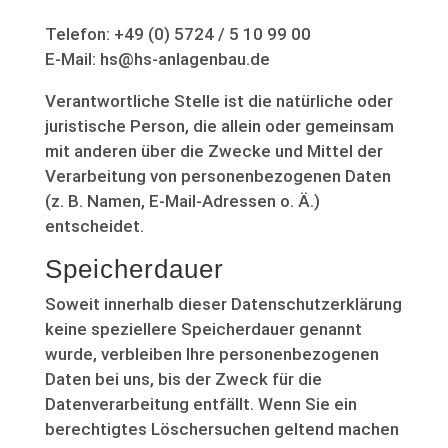
Telefon: +49 (0) 5724 / 5 10 99 00
E-Mail: hs@hs-anlagenbau.de
Verantwortliche Stelle ist die natürliche oder
juristische Person, die allein oder gemeinsam
mit anderen über die Zwecke und Mittel der
Verarbeitung von personenbezogenen Daten
(z. B. Namen, E-Mail-Adressen o. Ä.)
entscheidet.
Speicherdauer
Soweit innerhalb dieser Datenschutzerklärung
keine speziellere Speicherdauer genannt
wurde, verbleiben Ihre personenbezogenen
Daten bei uns, bis der Zweck für die
Datenverarbeitung entfällt. Wenn Sie ein
berechtigtes Löschersuchen geltend machen