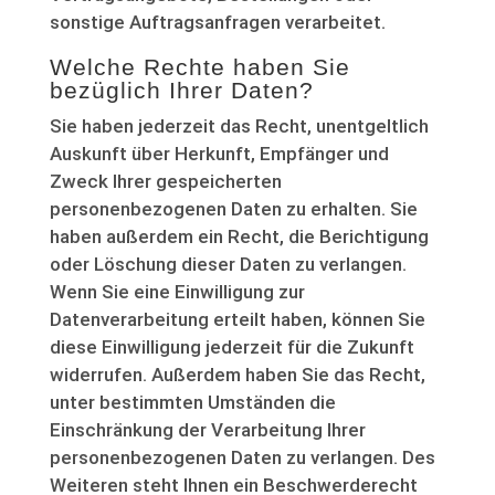
sonstige Auftragsanfragen verarbeitet.
Welche Rechte haben Sie
bezüglich Ihrer Daten?
Sie haben jederzeit das Recht, unentgeltlich
Auskunft über Herkunft, Empfänger und
Zweck Ihrer gespeicherten
personenbezogenen Daten zu erhalten. Sie
haben außerdem ein Recht, die Berichtigung
oder Löschung dieser Daten zu verlangen.
Wenn Sie eine Einwilligung zur
Datenverarbeitung erteilt haben, können Sie
diese Einwilligung jederzeit für die Zukunft
widerrufen. Außerdem haben Sie das Recht,
unter bestimmten Umständen die
Einschränkung der Verarbeitung Ihrer
personenbezogenen Daten zu verlangen. Des
Weiteren steht Ihnen ein Beschwerderecht