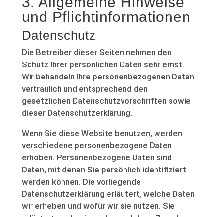
3. Allgemeine Hinweise
und Pflicht­informationen
Datenschutz
Die Betreiber dieser Seiten nehmen den
Schutz Ihrer persönlichen Daten sehr ernst.
Wir behandeln Ihre personenbezogenen Daten
vertraulich und entsprechend den
gesetzlichen Datenschutzvorschriften sowie
dieser Datenschutzerklärung.
Wenn Sie diese Website benutzen, werden
verschiedene personenbezogene Daten
erhoben. Personenbezogene Daten sind
Daten, mit denen Sie persönlich identifiziert
werden können. Die vorliegende
Datenschutzerklärung erläutert, welche Daten
wir erheben und wofür wir sie nutzen. Sie