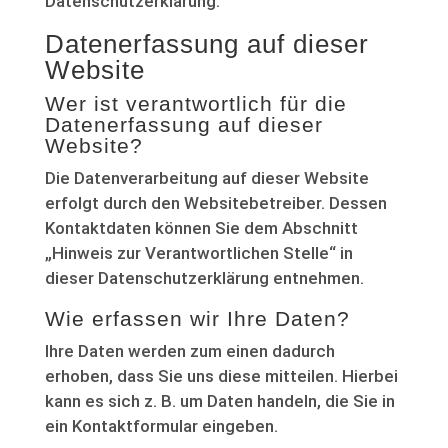
Datenschutzerklärung.
Datenerfassung auf dieser
Website
Wer ist verantwortlich für die
Datenerfassung auf dieser
Website?
Die Datenverarbeitung auf dieser Website
erfolgt durch den Websitebetreiber. Dessen
Kontaktdaten können Sie dem Abschnitt
„Hinweis zur Verantwortlichen Stelle“ in
dieser Datenschutzerklärung entnehmen.
Wie erfassen wir Ihre Daten?
Ihre Daten werden zum einen dadurch
erhoben, dass Sie uns diese mitteilen. Hierbei
kann es sich z. B. um Daten handeln, die Sie in
ein Kontaktformular eingeben.