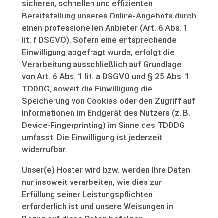
sicheren, schnellen und effizienten
Bereitstellung unseres Online-Angebots durch
einen professionellen Anbieter (Art. 6 Abs. 1
lit. f DSGVO). Sofern eine entsprechende
Einwilligung abgefragt wurde, erfolgt die
Verarbeitung ausschließlich auf Grundlage
von Art. 6 Abs. 1 lit. a DSGVO und § 25 Abs. 1
TDDDG, soweit die Einwilligung die
Speicherung von Cookies oder den Zugriff auf
Informationen im Endgerät des Nutzers (z. B.
Device-Fingerprinting) im Sinne des TDDDG
umfasst. Die Einwilligung ist jederzeit
widerrufbar.
Unser(e) Hoster wird bzw. werden Ihre Daten
nur insoweit verarbeiten, wie dies zur
Erfüllung seiner Leistungspflichten
erforderlich ist und unsere Weisungen in