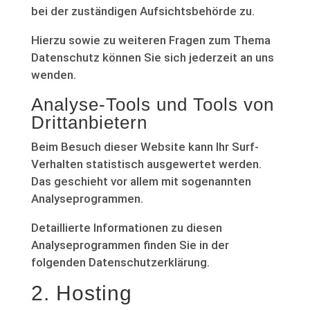
bei der zuständigen Aufsichtsbehörde zu.
Hierzu sowie zu weiteren Fragen zum Thema
Datenschutz können Sie sich jederzeit an uns
wenden.
Analyse-Tools und Tools von
Dritt­anbietern
Beim Besuch dieser Website kann Ihr Surf-
Verhalten statistisch ausgewertet werden.
Das geschieht vor allem mit sogenannten
Analyseprogrammen.
Detaillierte Informationen zu diesen
Analyseprogrammen finden Sie in der
folgenden Datenschutzerklärung.
2. Hosting