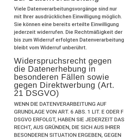
Viele Datenverarbeitungsvorgänge sind nur
mit Ihrer ausdrücklichen Einwilligung möglich.
Sie können eine bereits erteilte Einwilligung
jederzeit widerrufen. Die Rechtmäßigkeit der
bis zum Widerruf erfolgten Datenverarbeitung
bleibt vom Widerruf unberührt.
Widerspruchsrecht gegen
die Datenerhebung in
besonderen Fällen sowie
gegen Direktwerbung (Art.
21 DSGVO)
WENN DIE DATENVERARBEITUNG AUF
GRUNDLAGE VON ART. 6 ABS. 1 LIT. E ODER F
DSGVO ERFOLGT, HABEN SIE JEDERZEIT DAS
RECHT, AUS GRÜNDEN, DIE SICH AUS IHRER
BESONDEREN SITUATION ERGEBEN, GEGEN