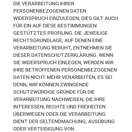
DIE VERARBEITUNG IHRER
PERSONENBEZOGENEN DATEN
WIDERSPRUCH EINZULEGEN; DIES GILT AUCH
FÜR EIN AUF DIESE BESTIMMUNGEN
GESTÜTZTES PROFILING. DIE JEWEILIGE
RECHTSGRUNDLAGE, AUF DENEN EINE
VERARBEITUNG BERUHT, ENTNEHMEN SIE
DIESER DATENSCHUTZERKLÄRUNG. WENN
SIE WIDERSPRUCH EINLEGEN, WERDEN WIR
IHRE BETROFFENEN PERSONENBEZOGENEN
DATEN NICHT MEHR VERARBEITEN, ES SEI
DENN, WIR KÖNNEN ZWINGENDE
SCHUTZWÜRDIGE GRÜNDE FÜR DIE
VERARBEITUNG NACHWEISEN, DIE IHRE
INTERESSEN, RECHTE UND FREIHEITEN
ÜBERWIEGEN ODER DIE VERARBEITUNG
DIENT DER GELTENDMACHUNG, AUSÜBUNG
ODER VERTEIDIGUNG VON