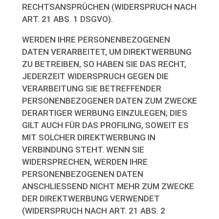
RECHTSANSPRÜCHEN (WIDERSPRUCH NACH
ART. 21 ABS. 1 DSGVO).
WERDEN IHRE PERSONENBEZOGENEN
DATEN VERARBEITET, UM DIREKTWERBUNG
ZU BETREIBEN, SO HABEN SIE DAS RECHT,
JEDERZEIT WIDERSPRUCH GEGEN DIE
VERARBEITUNG SIE BETREFFENDER
PERSONENBEZOGENER DATEN ZUM ZWECKE
DERARTIGER WERBUNG EINZULEGEN; DIES
GILT AUCH FÜR DAS PROFILING, SOWEIT ES
MIT SOLCHER DIREKTWERBUNG IN
VERBINDUNG STEHT. WENN SIE
WIDERSPRECHEN, WERDEN IHRE
PERSONENBEZOGENEN DATEN
ANSCHLIESSEND NICHT MEHR ZUM ZWECKE
DER DIREKTWERBUNG VERWENDET
(WIDERSPRUCH NACH ART. 21 ABS. 2