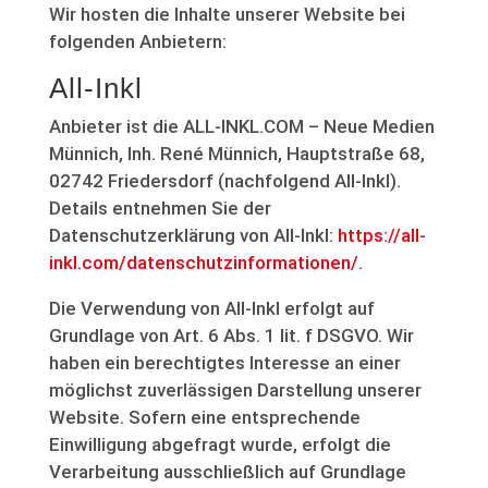
Wir hosten die Inhalte unserer Website bei
folgenden Anbietern:
All-Inkl
Anbieter ist die ALL-INKL.COM – Neue Medien
Münnich, Inh. René Münnich, Hauptstraße 68,
02742 Friedersdorf (nachfolgend All-Inkl).
Details entnehmen Sie der
Datenschutzerklärung von All-Inkl:
https://all-
inkl.com/datenschutzinformationen/
.
Die Verwendung von All-Inkl erfolgt auf
Grundlage von Art. 6 Abs. 1 lit. f DSGVO. Wir
haben ein berechtigtes Interesse an einer
möglichst zuverlässigen Darstellung unserer
Website. Sofern eine entsprechende
Einwilligung abgefragt wurde, erfolgt die
Verarbeitung ausschließlich auf Grundlage