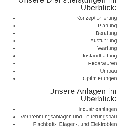
Überblick:
Konzeptionierung
Planung
Beratung
Ausführung
Wartung
Instandhaltung
Reparaturen
Umbau
Optimierungen
Unsere Anlagen im
Überblick:
Industrieanlagen
Verbrennungsanlagen und Feuerungsbau
Flachbett-, Etagen-, und Elektroöfen