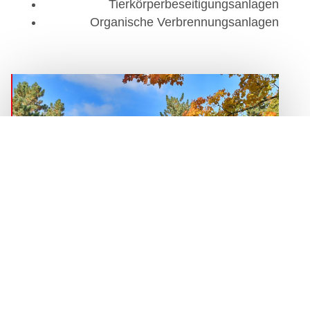
Tierkörperbeseitigungsanlagen
Organische Verbrennungsanlagen