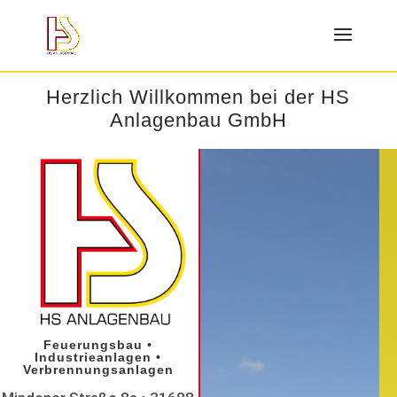
Herzlich Willkommen bei der HS
Anlagenbau GmbH
Feuerungsbau •
Industrieanlagen •
Verbrennungsanlagen