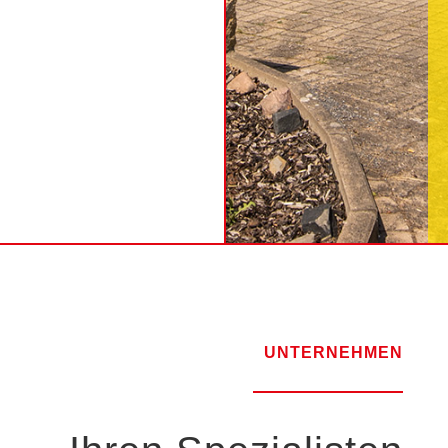
UNTERNEHMEN