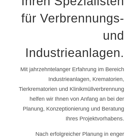
Ihren Spezialisten
für Verbrennungs-
und
Industrieanlagen.
Mit jahrzehntelanger Erfahrung im Bereich
Industrieanlagen, Krematorien,
Tierkrematorien und Klinikmüllverbrennung
helfen wir Ihnen von Anfang an bei der
Planung, Konzeptionierung und Beratung
Ihres Projektvorhabens.
Nach erfolgreicher Planung in enger