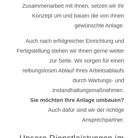
Zusammenarbeit mit Ihnen, setzen wir Ihr
Konzept um und bauen die von Ihnen
gewünschte Anlage.
Auch nach erfolgreicher Einrichtung und
Fertigstellung stehen wir Ihnen gerne weiter
zur Seite. Wir sorgen für einen
reibungslosen Ablauf Ihres Arbeitsablaufs
durch Wartungs- und
Instandhaltungsmaßnahmen.
Sie möchten Ihre Anlage umbauen?
Auch dafür sind wir der richtige
Ansprechpartner.
Unsere Dienstleistungen im